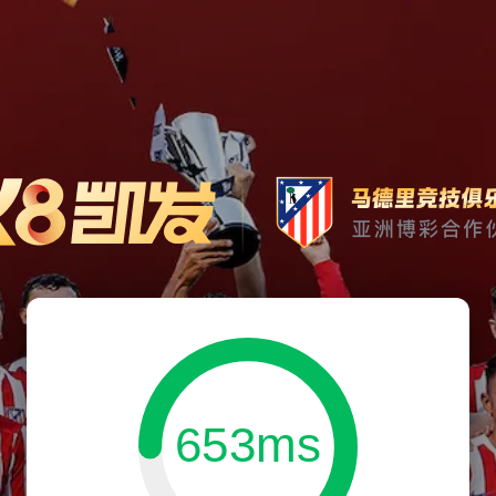
653ms